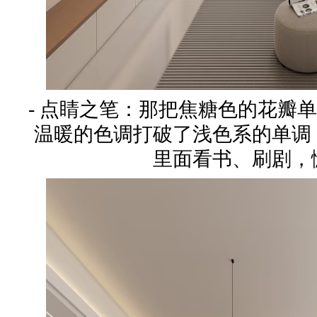
- 点睛之笔：那把焦糖色的花瓣
温暖的色调打破了浅色系的单调
里面看书、刷剧，