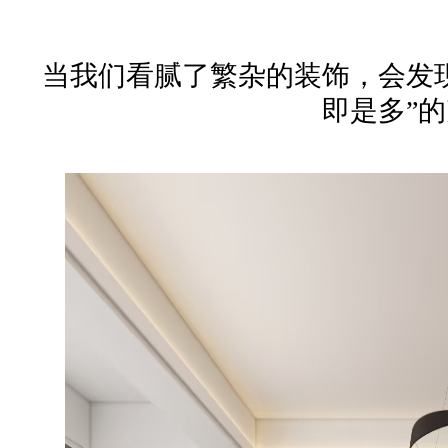
当我们看腻了繁杂的装饰，会发
即是多”