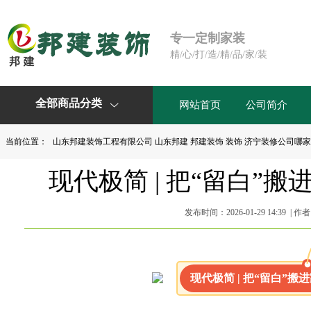
专一定制家装
精/心/打/造/精/品/家/装
全部商品分类
网站首页
公司简介

当前位置：
山东邦建装饰工程有限公司 山东邦建 邦建装饰 装饰 济宁装修公司哪
现代极简 | 把“留白”
发布时间：2026-01-29 14:39 | 
现代极简 | 把“留白”