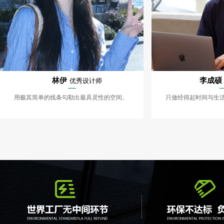
林伊
李成硕
优秀设计师
用极其简单的线条勾勒出最具灵性的空间。
只做经得起时间与生