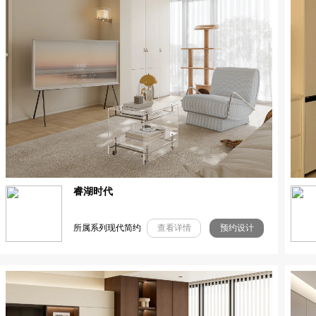
睿湖时代
所属系列现代简约
查看详情
预约设计