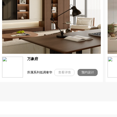
万象府
所属系列低调奢华
查看详情
预约设计