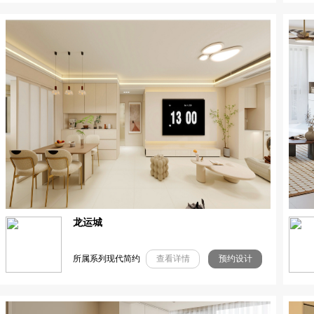
龙运城
所属系列现代简约
查看详情
预约设计