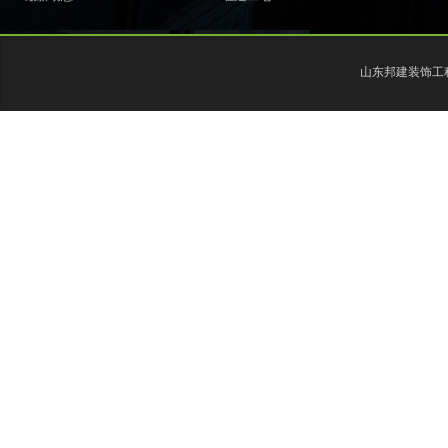
山东邦建装饰工